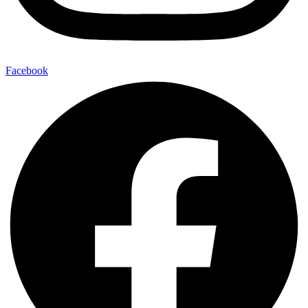
Facebook