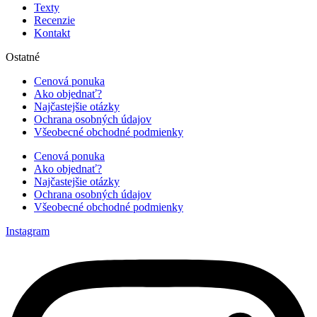
Texty
Recenzie
Kontakt
Ostatné
Cenová ponuka
Ako objednať?
Najčastejšie otázky
Ochrana osobných údajov
Všeobecné obchodné podmienky
Cenová ponuka
Ako objednať?
Najčastejšie otázky
Ochrana osobných údajov
Všeobecné obchodné podmienky
Instagram