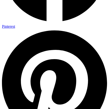
Pinterest