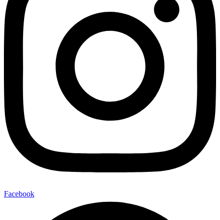
Facebook