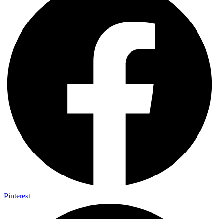
Pinterest