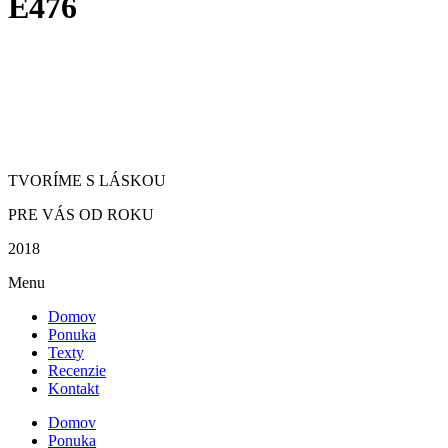
E476
TVORÍME S LÁSKOU
PRE VÁS OD ROKU
2018
Menu
Domov
Ponuka
Texty
Recenzie
Kontakt
Domov
Ponuka