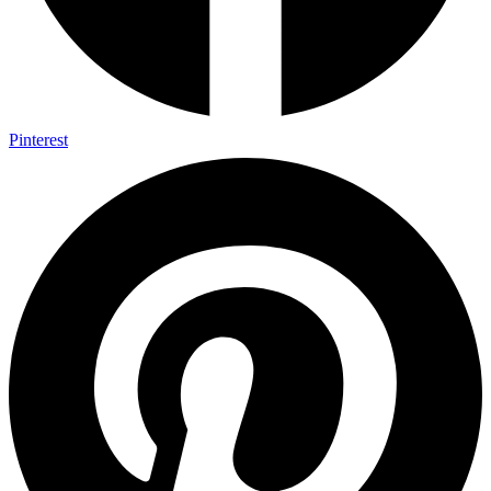
Pinterest