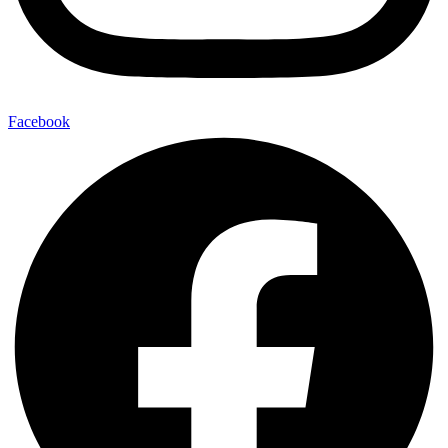
Facebook