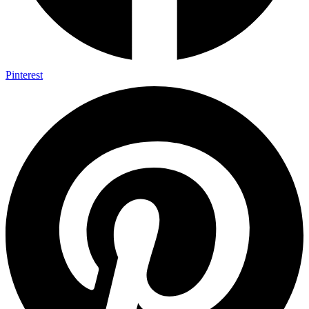
Pinterest