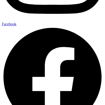
Facebook