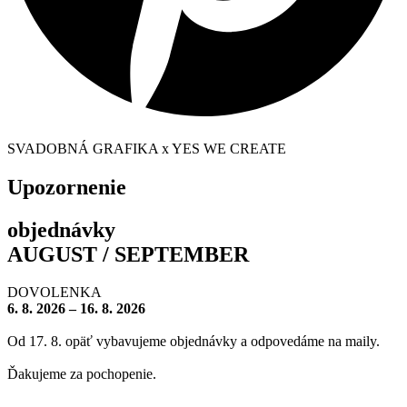
SVADOBNÁ GRAFIKA x YES WE CREATE
Upozornenie
objednávky
AUGUST / SEPTEMBER
DOVOLENKA
6. 8. 2026 – 16. 8. 2026
Od 17. 8. opäť vybavujeme objednávky a odpovedáme na maily.
Ďakujeme za pochopenie.
– – – – – – – –