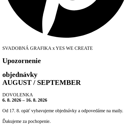
SVADOBNÁ GRAFIKA x YES WE CREATE
Upozornenie
objednávky
AUGUST / SEPTEMBER
DOVOLENKA
6. 8. 2026 – 16. 8. 2026
Od 17. 8. opäť vybavujeme objednávky a odpovedáme na maily.
Ďakujeme za pochopenie.
– – – – – – – –