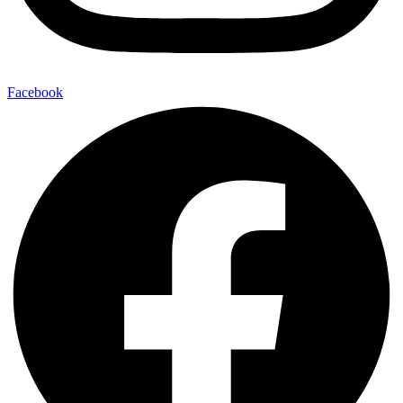
Facebook