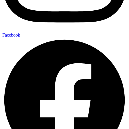
Facebook