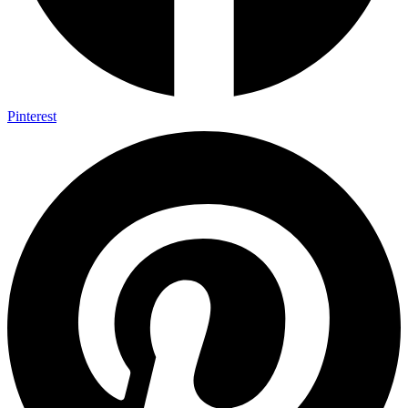
Pinterest