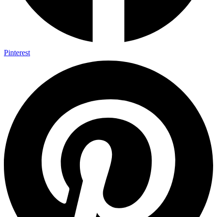
Pinterest