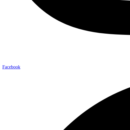
Facebook