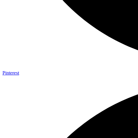
Pinterest