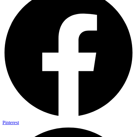
Pinterest