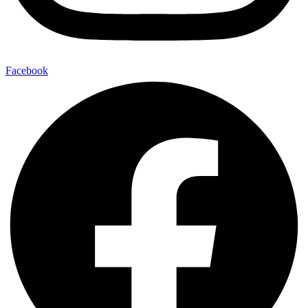
Facebook