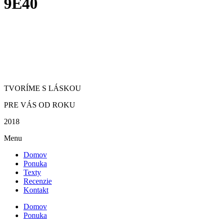
9E40
TVORÍME S LÁSKOU
PRE VÁS OD ROKU
2018
Menu
Domov
Ponuka
Texty
Recenzie
Kontakt
Domov
Ponuka