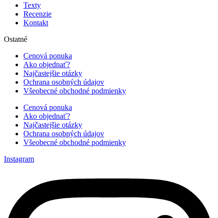
Texty
Recenzie
Kontakt
Ostatné
Cenová ponuka
Ako objednať?
Najčastejšie otázky
Ochrana osobných údajov
Všeobecné obchodné podmienky
Cenová ponuka
Ako objednať?
Najčastejšie otázky
Ochrana osobných údajov
Všeobecné obchodné podmienky
Instagram