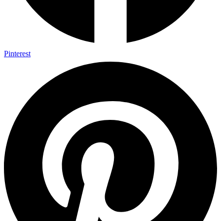
Pinterest