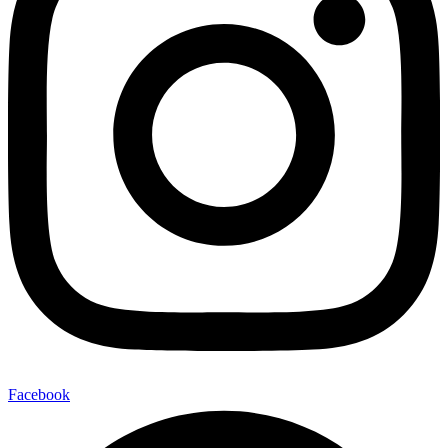
Facebook