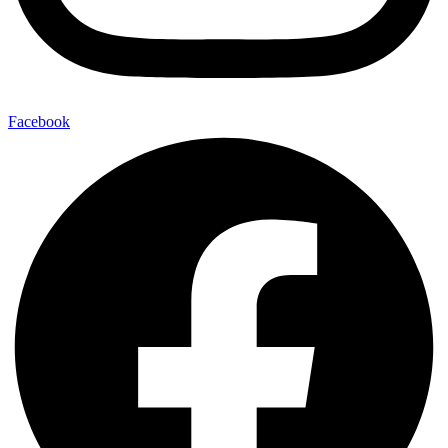
Facebook