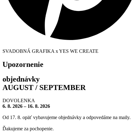
SVADOBNÁ GRAFIKA x YES WE CREATE
Upozornenie
objednávky
AUGUST / SEPTEMBER
DOVOLENKA
6. 8. 2026 – 16. 8. 2026
Od 17. 8. opäť vybavujeme objednávky a odpovedáme na maily.
Ďakujeme za pochopenie.
– – – – – – – –