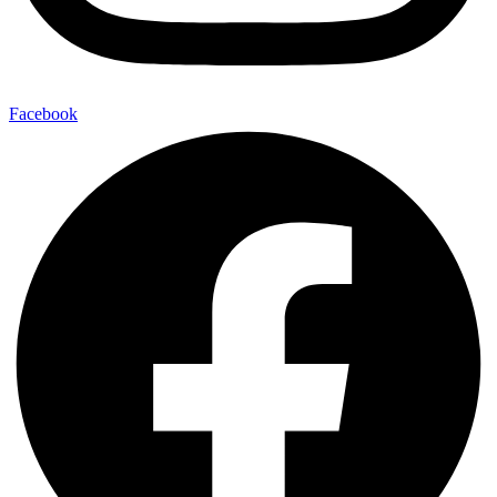
Facebook