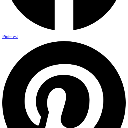
Pinterest