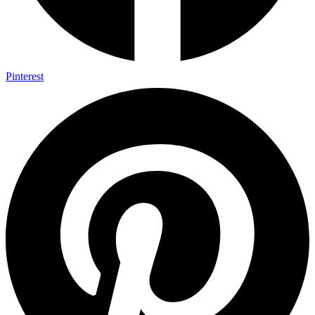
Pinterest