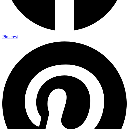
Pinterest