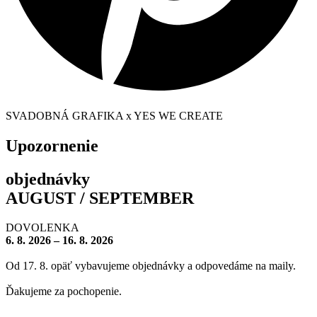
SVADOBNÁ GRAFIKA x YES WE CREATE
Upozornenie
objednávky
AUGUST / SEPTEMBER
DOVOLENKA
6. 8. 2026 – 16. 8. 2026
Od 17. 8. opäť vybavujeme objednávky a odpovedáme na maily.
Ďakujeme za pochopenie.
– – – – – – – –