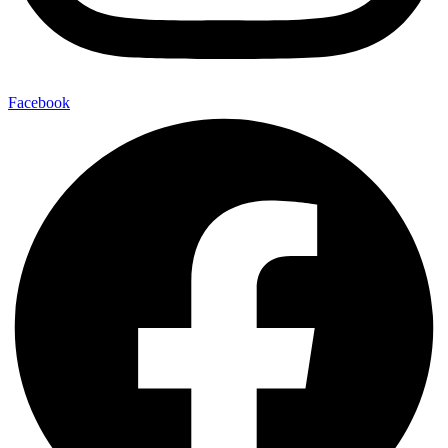
Facebook