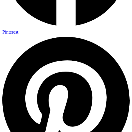
Pinterest