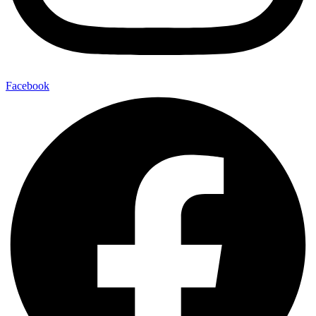
Facebook