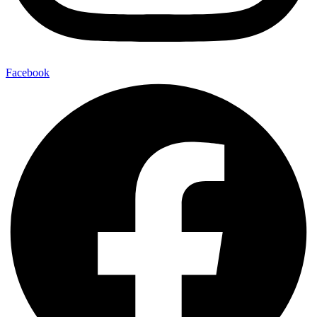
Facebook