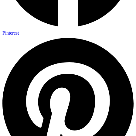
Pinterest