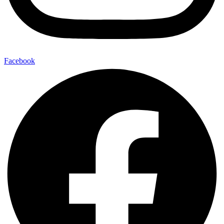
Facebook