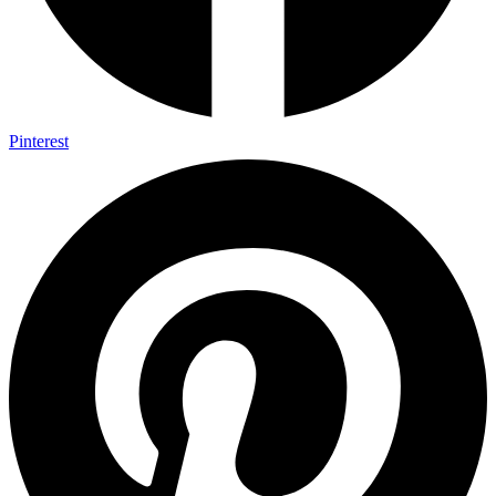
Pinterest