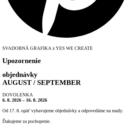
SVADOBNÁ GRAFIKA x YES WE CREATE
Upozornenie
objednávky
AUGUST / SEPTEMBER
DOVOLENKA
6. 8. 2026 – 16. 8. 2026
Od 17. 8. opäť vybavujeme objednávky a odpovedáme na maily.
Ďakujeme za pochopenie.
– – – – – – – –