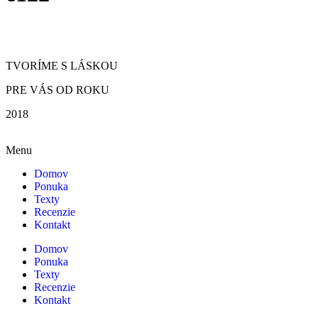
TVORÍME S LÁSKOU
PRE VÁS OD ROKU
2018
Menu
Domov
Ponuka
Texty
Recenzie
Kontakt
Domov
Ponuka
Texty
Recenzie
Kontakt