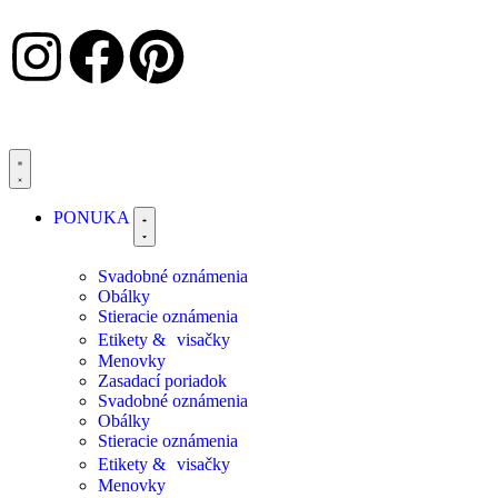
PONUKA
Svadobné oznámenia
Obálky
Stieracie oznámenia
Etikety & visačky
Menovky
Zasadací poriadok
Svadobné oznámenia
Obálky
Stieracie oznámenia
Etikety & visačky
Menovky