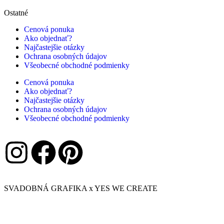
Ostatné
Cenová ponuka
Ako objednať?
Najčastejšie otázky
Ochrana osobných údajov
Všeobecné obchodné podmienky
Cenová ponuka
Ako objednať?
Najčastejšie otázky
Ochrana osobných údajov
Všeobecné obchodné podmienky
SVADOBNÁ GRAFIKA x YES WE CREATE