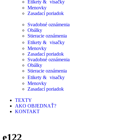
Etikety & visačky
Menovky
Zasadací poriadok
Svadobné oznámenia
Obálky
Stieracie oznámenia
Etikety & visačky
Menovky
Zasadací poriadok
Svadobné oznámenia
Obálky
Stieracie oznámenia
Etikety & visačky
Menovky
Zasadací poriadok
TEXTY
AKO OBJEDNAŤ?
KONTAKT
e122