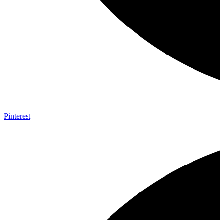
Pinterest