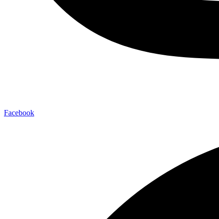
Facebook