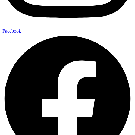
Facebook