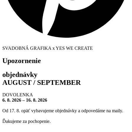
SVADOBNÁ GRAFIKA x YES WE CREATE
Upozornenie
objednávky
AUGUST / SEPTEMBER
DOVOLENKA
6. 8. 2026 – 16. 8. 2026
Od 17. 8. opäť vybavujeme objednávky a odpovedáme na maily.
Ďakujeme za pochopenie.
– – – – – – – –