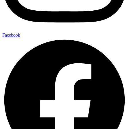
Facebook