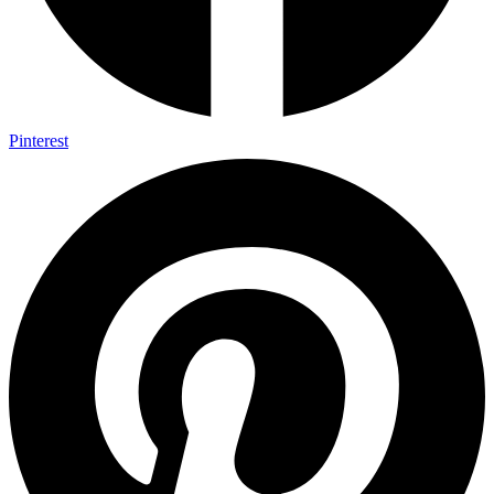
Pinterest