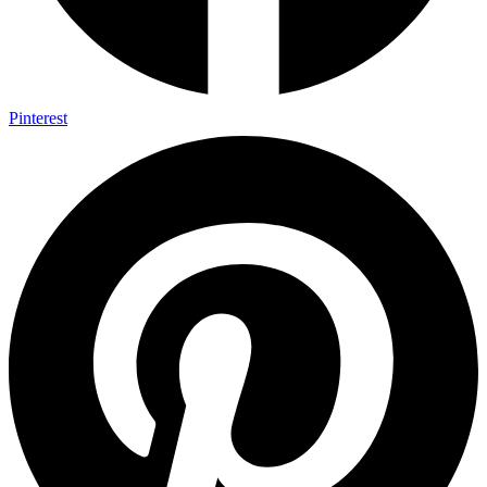
Pinterest