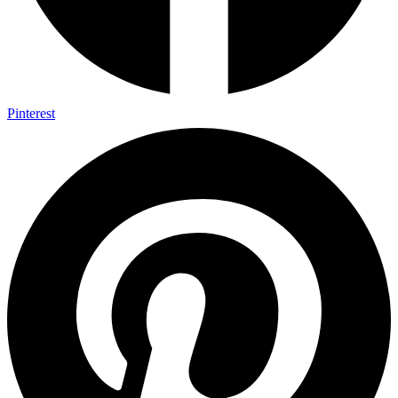
Pinterest