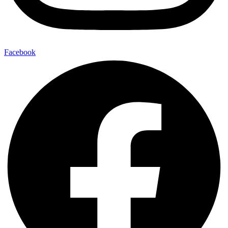
Facebook