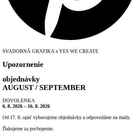
SVADOBNÁ GRAFIKA x YES WE CREATE
Upozornenie
objednávky
AUGUST / SEPTEMBER
DOVOLENKA
6. 8. 2026 – 16. 8. 2026
Od 17. 8. opäť vybavujeme objednávky a odpovedáme na maily.
Ďakujeme za pochopenie.
– – – – – – – –