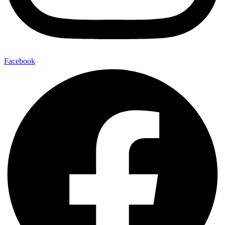
Facebook