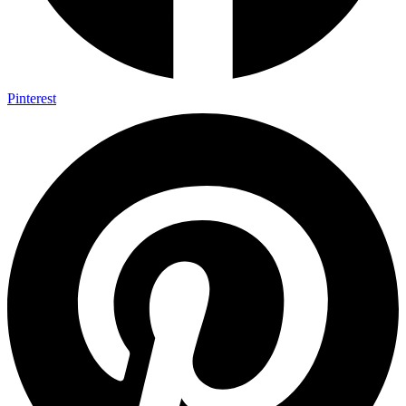
Pinterest