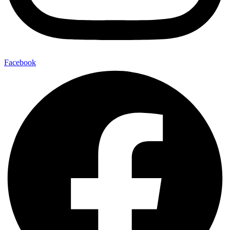
Facebook