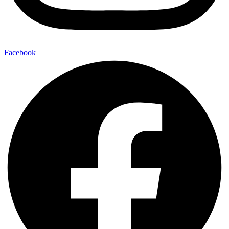
Facebook