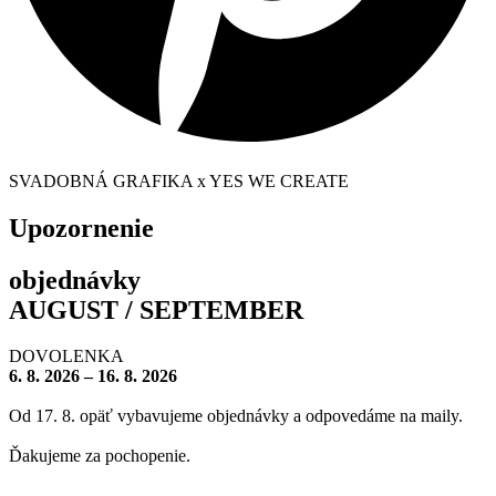
SVADOBNÁ GRAFIKA x YES WE CREATE
Upozornenie
objednávky
AUGUST / SEPTEMBER
DOVOLENKA
6. 8. 2026 – 16. 8. 2026
Od 17. 8. opäť vybavujeme objednávky a odpovedáme na maily.
Ďakujeme za pochopenie.
– – – – – – – –