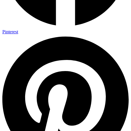
Pinterest