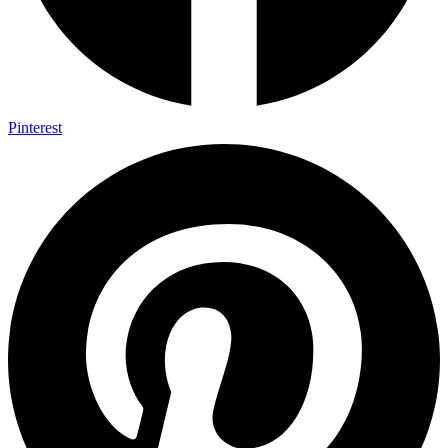
Pinterest