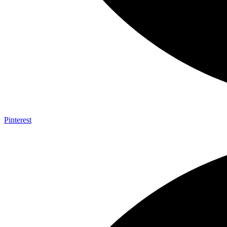
Pinterest