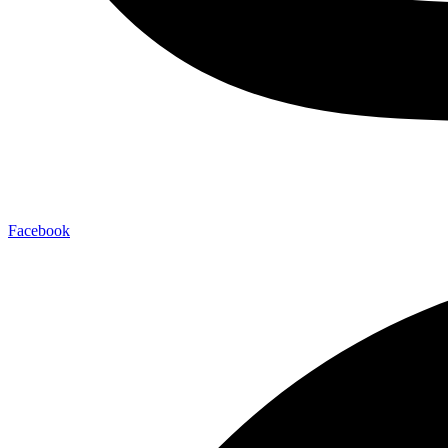
Facebook