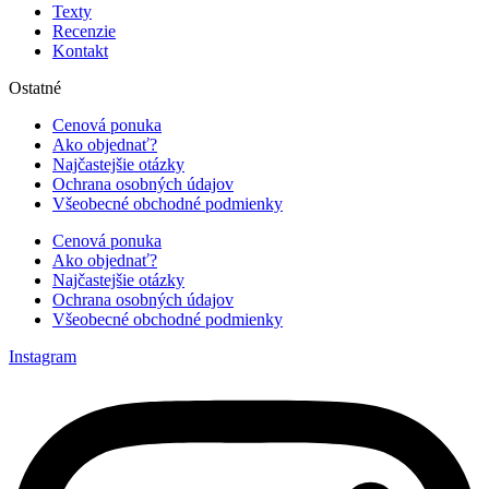
Texty
Recenzie
Kontakt
Ostatné
Cenová ponuka
Ako objednať?
Najčastejšie otázky
Ochrana osobných údajov
Všeobecné obchodné podmienky
Cenová ponuka
Ako objednať?
Najčastejšie otázky
Ochrana osobných údajov
Všeobecné obchodné podmienky
Instagram