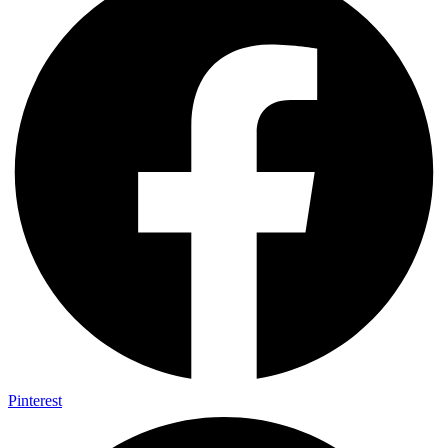
Pinterest