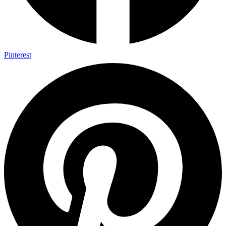
Pinterest