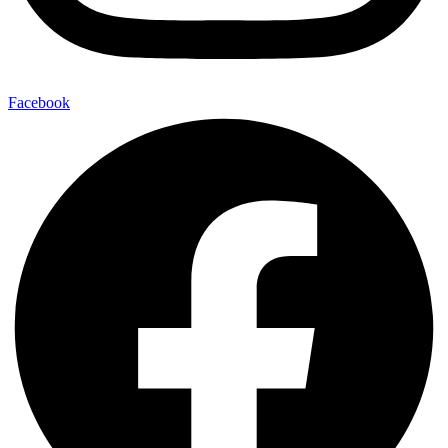
Facebook