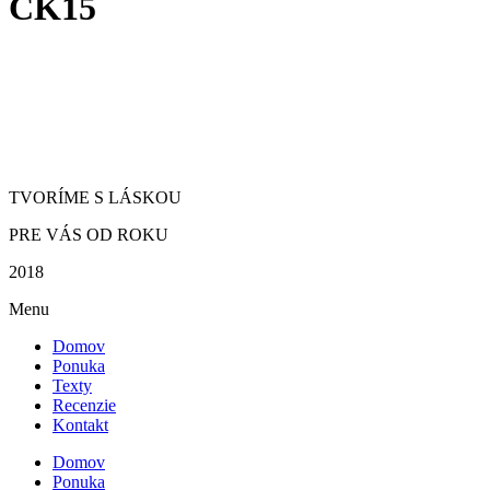
ČK15
TVORÍME S LÁSKOU
PRE VÁS OD ROKU
2018
Menu
Domov
Ponuka
Texty
Recenzie
Kontakt
Domov
Ponuka