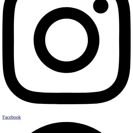
Facebook