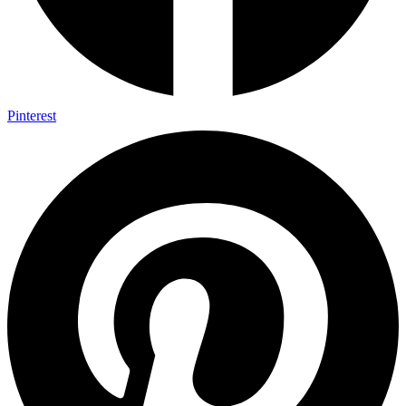
Pinterest