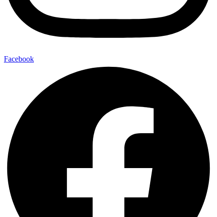
Facebook