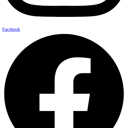
Facebook