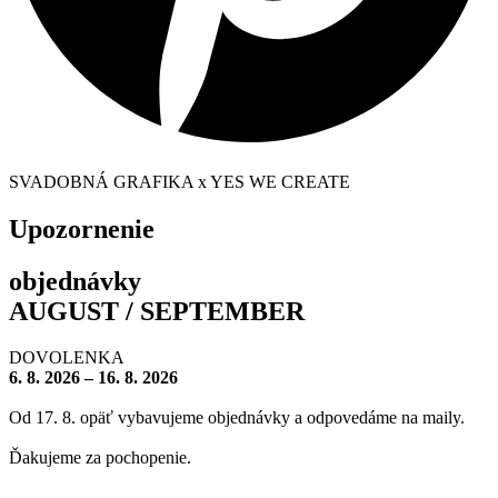
SVADOBNÁ GRAFIKA x YES WE CREATE
Upozornenie
objednávky
AUGUST / SEPTEMBER
DOVOLENKA
6. 8. 2026 – 16. 8. 2026
Od 17. 8. opäť vybavujeme objednávky a odpovedáme na maily.
Ďakujeme za pochopenie.
– – – – – – – –