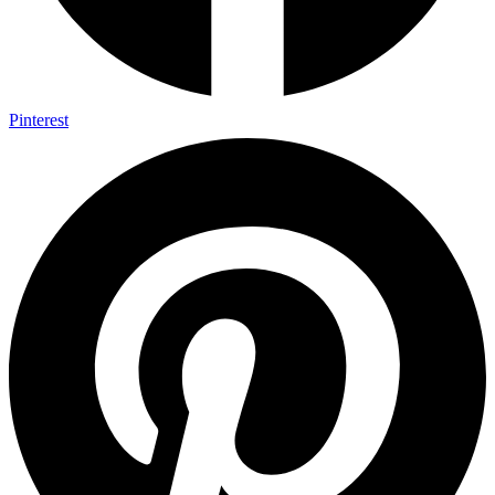
Pinterest