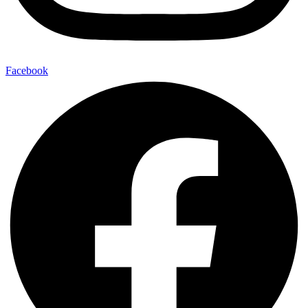
Facebook