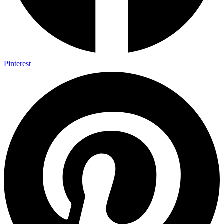
Pinterest