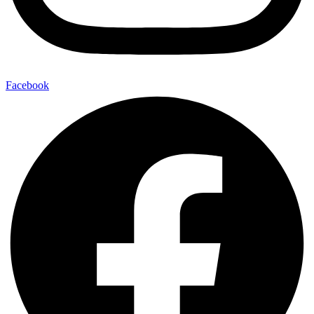
Facebook