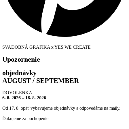
SVADOBNÁ GRAFIKA x YES WE CREATE
Upozornenie
objednávky
AUGUST / SEPTEMBER
DOVOLENKA
6. 8. 2026 – 16. 8. 2026
Od 17. 8. opäť vybavujeme objednávky a odpovedáme na maily.
Ďakujeme za pochopenie.
– – – – – – – –