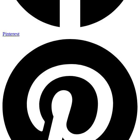
Pinterest