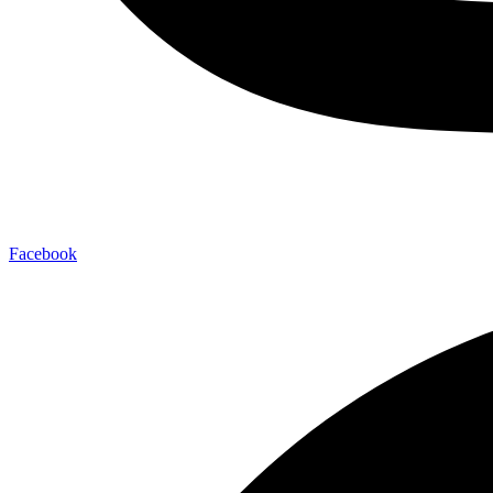
Facebook