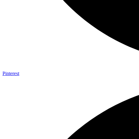
Pinterest