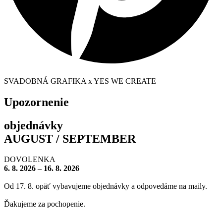
SVADOBNÁ GRAFIKA x YES WE CREATE
Upozornenie
objednávky
AUGUST / SEPTEMBER
DOVOLENKA
6. 8. 2026 – 16. 8. 2026
Od 17. 8. opäť vybavujeme objednávky a odpovedáme na maily.
Ďakujeme za pochopenie.
– – – – – – – –