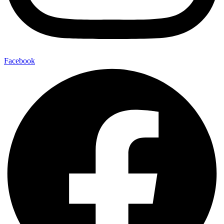
Facebook