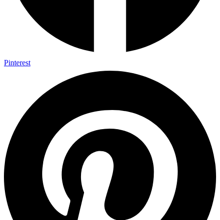
Pinterest