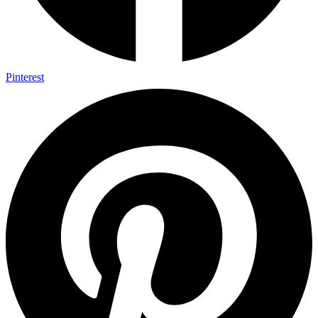
Pinterest