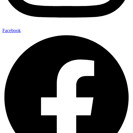
Facebook