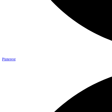
Pinterest