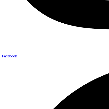
Facebook