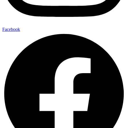
Facebook