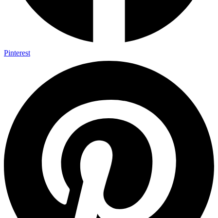
Pinterest