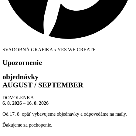
SVADOBNÁ GRAFIKA x YES WE CREATE
Upozornenie
objednávky
AUGUST / SEPTEMBER
DOVOLENKA
6. 8. 2026 – 16. 8. 2026
Od 17. 8. opäť vybavujeme objednávky a odpovedáme na maily.
Ďakujeme za pochopenie.
– – – – – – – –