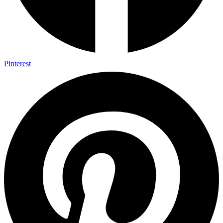
Pinterest