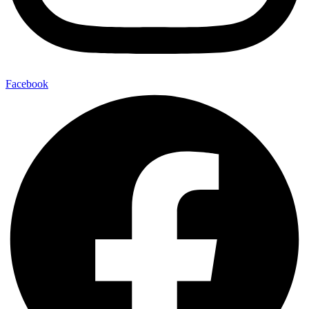
Facebook